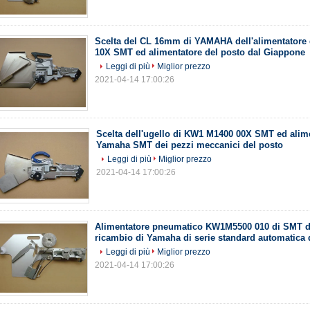
Scelta del CL 16mm di YAMAHA dell'alimentatore
10X SMT ed alimentatore del posto dal Giappone
Leggi di più
Miglior prezzo
2021-04-14 17:00:26
Scelta dell'ugello di KW1 M1400 00X SMT ed alime
Yamaha SMT dei pezzi meccanici del posto
Leggi di più
Miglior prezzo
2021-04-14 17:00:26
Alimentatore pneumatico KW1M5500 010 di SMT d
ricambio di Yamaha di serie standard automatica 
Leggi di più
Miglior prezzo
2021-04-14 17:00:26