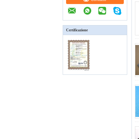
Certificazione