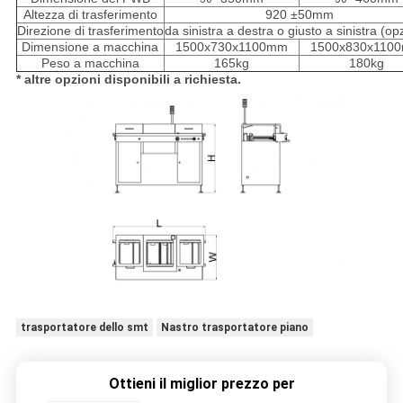
Altezza di trasferimento
920 ±50mm
Direzione di trasferimento
da sinistra a destra o giusto a sinistra (op
Dimensione a macchina
1500x730x1100mm
1500x830x110
Peso a macchina
165kg
180kg
* altre opzioni disponibili a richiesta.
trasportatore dello smt
Nastro trasportatore piano
Ottieni il miglior prezzo per