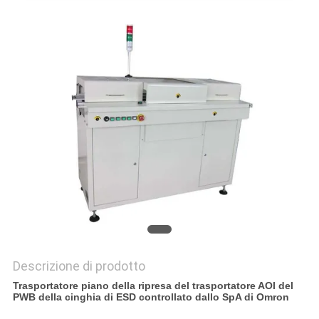
PRIVACY
POLICY
Descrizione di prodotto
Trasportatore piano della ripresa del trasportatore AOI del
PWB della cinghia di ESD controllato dallo SpA di Omron