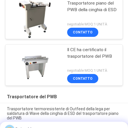
Trasportatore piano del
PWB della cinghia di ESD
negotiable MOQ:1 UNITÀ
CONTATTO
Il CE ha certificato il
trasportatore del PWB
negotiable MOQ:1 UNITÀ
CONTATTO
Trasportatore del PWB
Trasportatore termoresistente di Outfeed della lega per
saldatura di Wave della cinghia di ESD del trasportatore piano
del PWB