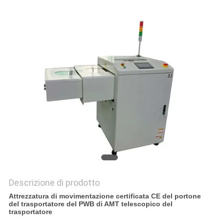
PRIVACY
POLICY
Descrizione di prodotto
Attrezzatura di movimentazione certificata CE del portone
del trasportatore del PWB di AMT telescopico del
trasportatore