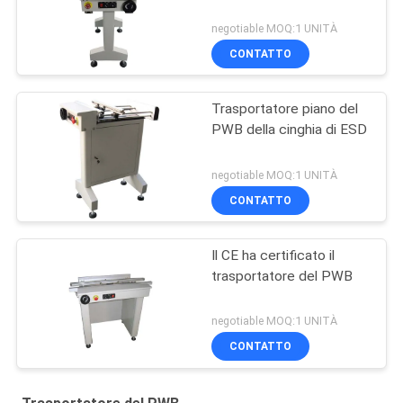
negotiable MOQ:1 UNITÀ
CONTATTO
Trasportatore piano del
PWB della cinghia di ESD
negotiable MOQ:1 UNITÀ
CONTATTO
Il CE ha certificato il
trasportatore del PWB
negotiable MOQ:1 UNITÀ
CONTATTO