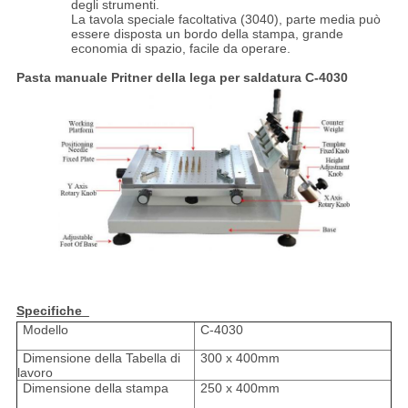
degli strumenti.
La tavola speciale facoltativa (3040), parte media può
essere disposta un bordo della stampa, grande
economia di spazio, facile da operare.
Pasta manuale Pritner della lega per saldatura C-4030
Specifiche
Modello
C-4030
Dimensione della Tabella di
300 x 400mm
lavoro
Dimensione della stampa
250 x 400mm