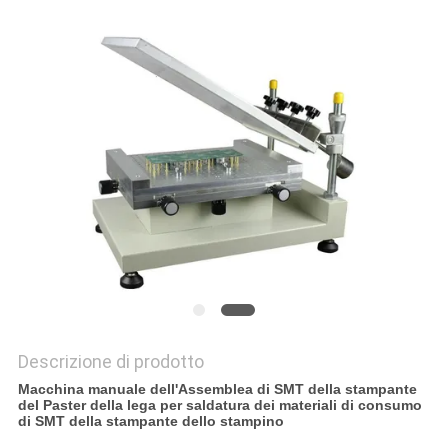
PRIVACY
POLICY
Descrizione di prodotto
Macchina manuale dell'Assemblea di SMT della stampante
del Paster della lega per saldatura dei materiali di consumo
di SMT della stampante dello stampino