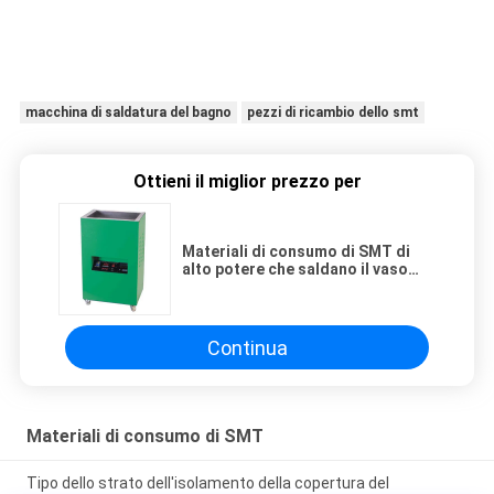
macchina di saldatura del bagno
pezzi di ricambio dello smt
Ottieni il miglior prezzo per
Materiali di consumo di SMT di
alto potere che saldano il vaso
industriale a macchina della lega
per saldatura del bagno
Continua
Materiali di consumo di SMT
Tipo dello strato dell'isolamento della copertura del