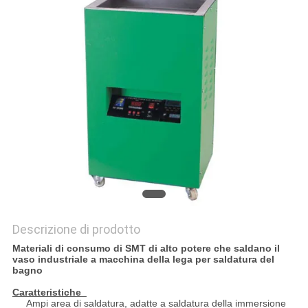
PRIVACY
POLICY
Descrizione di prodotto
Materiali di consumo di SMT di alto potere che saldano il
vaso industriale a macchina della lega per saldatura del
bagno
Caratteristiche
Ampi area di saldatura, adatte a saldatura della immersione