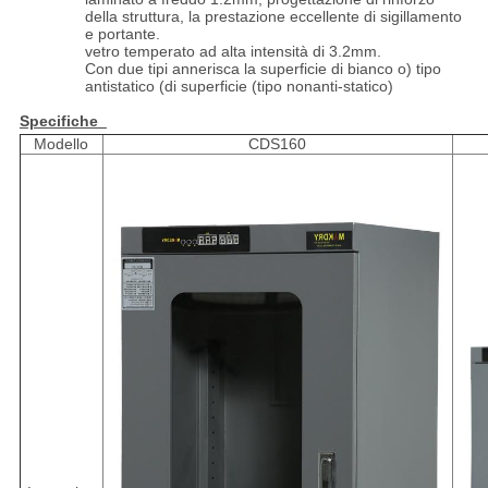
della struttura, la prestazione eccellente di sigillamento
e portante.
vetro temperato ad alta intensità di 3.2mm.
Con due tipi annerisca la superficie di bianco o) tipo
antistatico (di superficie (tipo nonanti-statico)
Specifiche
Modello
CDS160