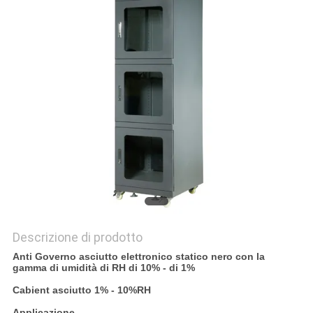
PRIVACY
POLICY
Descrizione di prodotto
Anti Governo asciutto elettronico statico nero con la
gamma di umidità di RH di 10% - di 1%
Cabient asciutto
1% - 10%RH
Applicazione