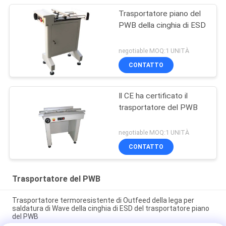
Trasportatore piano del
PWB della cinghia di ESD
negotiable MOQ:1 UNITÀ
CONTATTO
Il CE ha certificato il
trasportatore del PWB
negotiable MOQ:1 UNITÀ
CONTATTO
Trasportatore del PWB
Trasportatore termoresistente di Outfeed della lega per
saldatura di Wave della cinghia di ESD del trasportatore piano
del PWB