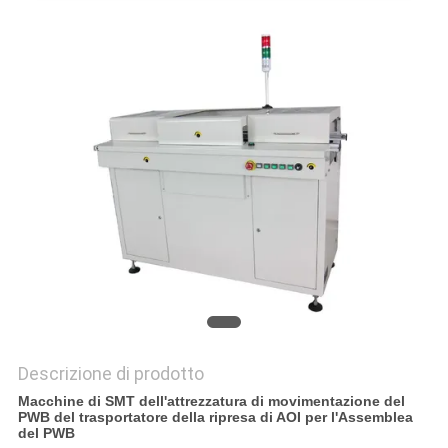
PRIVACY
POLICY
Descrizione di prodotto
Macchine di SMT dell'attrezzatura di movimentazione del
PWB del trasportatore della ripresa di AOI per l'Assemblea
del PWB