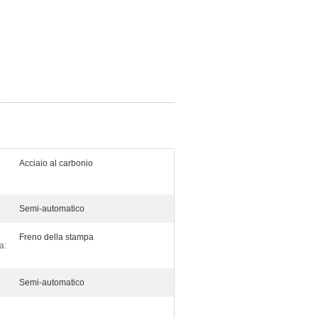
Acciaio al carbonio
Semi-automatico
Freno della stampa
a:
Semi-automatico