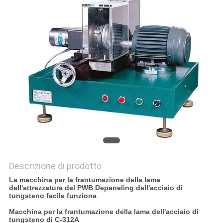
PRIVACY
POLICY
Descrizione di prodotto
La macchina per la frantumazione della lama
dell'attrezzatura del PWB Depaneling dell'acciaio di
tungsteno facile funziona
Macchina per la frantumazione della lama dell'acciaio di
tungsteno di C-312A