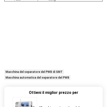
Macchina del separatore del PWB di SMT
Macchina automatica del separatore del PWB
Ottieni il miglior prezzo per