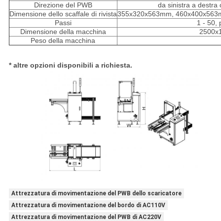
Direzione del PWB
da sinistra a destra 
Dimensione dello scaffale di rivista
355x320x563mm, 460x400x563
Passi
1 - 50,
Dimensione della macchina
2500x
Peso della macchina
* altre opzioni disponibili a richiesta.
Attrezzatura di movimentazione del PWB dello scaricatore
Attrezzatura di movimentazione del bordo di AC110V
Attrezzatura di movimentazione del PWB di AC220V