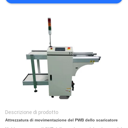
PRIVACY
POLICY
Descrizione di prodotto
Attrezzatura di movimentazione del PWB dello scaricatore