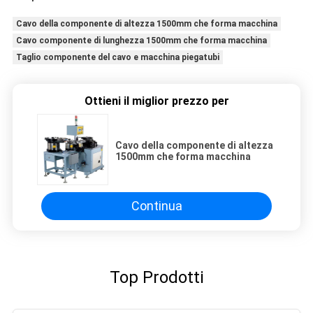
Cavo della componente di altezza 1500mm che forma macchina
Cavo componente di lunghezza 1500mm che forma macchina
Taglio componente del cavo e macchina piegatubi
Ottieni il miglior prezzo per
Cavo della componente di altezza
1500mm che forma macchina
Continua
Top Prodotti