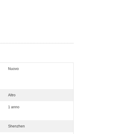
Nuovo
Altro
1 anno
Shenzhen