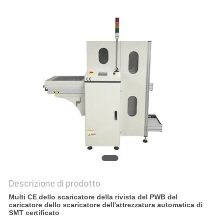
PRIVACY
POLICY
Descrizione di prodotto
Multi CE dello scaricatore della rivista del PWB del
caricatore dello scaricatore dell'attrezzatura automatica di
SMT certificato