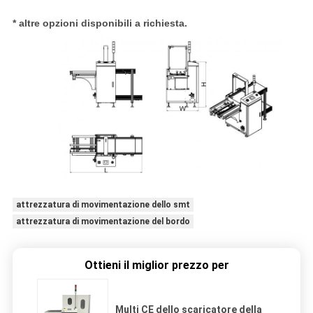
* altre opzioni disponibili a richiesta.
attrezzatura di movimentazione dello smt
attrezzatura di movimentazione del bordo
Ottieni il miglior prezzo per
Multi CE dello scaricatore della