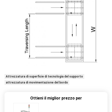
Attrezzatura di superficie di tecnologia del supporto
attrezzatura di movimentazione del bordo
Ottieni il miglior prezzo per