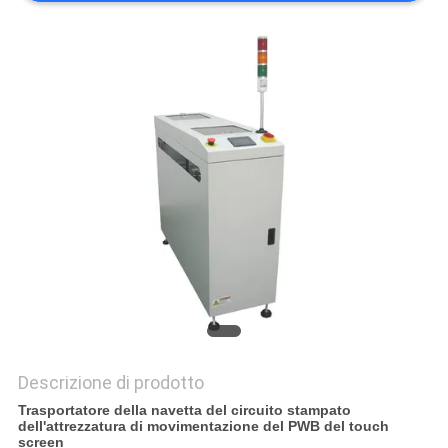
PRIVACY
POLICY
Descrizione di prodotto
Trasportatore della navetta del circuito stampato
dell'attrezzatura di movimentazione del PWB del touch
screen