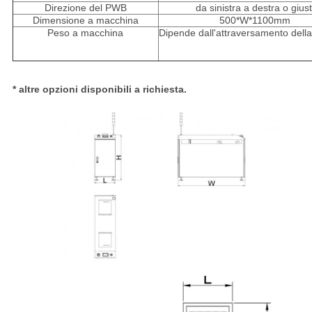
Direzione del PWB
da sinistra a destra o gius
Dimensione a macchina
500*W*1100mm
Peso a macchina
Dipende dall'attraversamento della
* altre opzioni disponibili a richiesta.